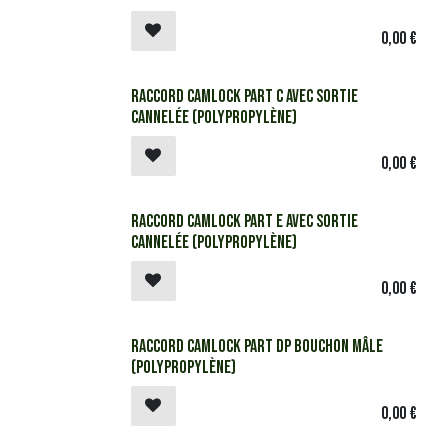
0,00
€
Raccord Camlock Part C avec Sortie
cannelée (Polypropylène)
0,00
€
Raccord Camlock Part E avec Sortie
cannelée (Polypropylène)
0,00
€
Raccord Camlock Part DP Bouchon Mâle
(Polypropylène)
0,00
€