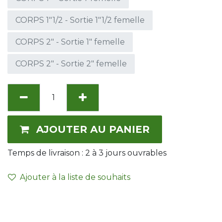
CORPS 1"1/2 - Sortie 1"1/2 femelle
CORPS 2" - Sortie 1" femelle
CORPS 2" - Sortie 2" femelle
AJOUTER AU PANIER
Temps de livraison :
2 à 3
jours ouvrables
Ajouter à la liste de souhaits