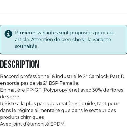
Plusieurs variantes sont proposées pour cet
article. Attention de bien choisir la variante
souhaitée.
Description
Raccord professionnel & industrielle 2" Camlock Part D
en sortie pas de vis 2" BSP Femelle.
En matière PP-GF (Polypropylène) avec 30% de fibres
de verre.
Résiste a la plus parts des matières liquide, tant pour
dans le régime alimentaire que dans le secteur des
produits chimiques.
Avec joint d'étanchité EPDM.