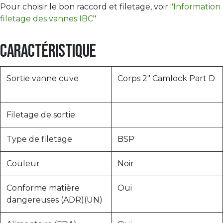
Pour choisir le bon raccord et filetage, voir
"Information
filetage des vannes IBC
"
Caractéristique
Sortie vanne cuve
Corps 2" Camlock Part D
Filetage de sortie:
Type de filetage
BSP
Couleur
Noir
Conforme matière
Oui
dangereuses (ADR)(UN)