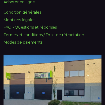
Acheter en ligne
Condition générales
Mentions légales
FAQ - Questions et réponses
Termes et conditions / Droit de rétractation
Modes de paiements