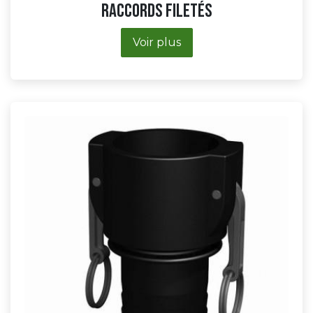
Raccords Filetés
Voir plus