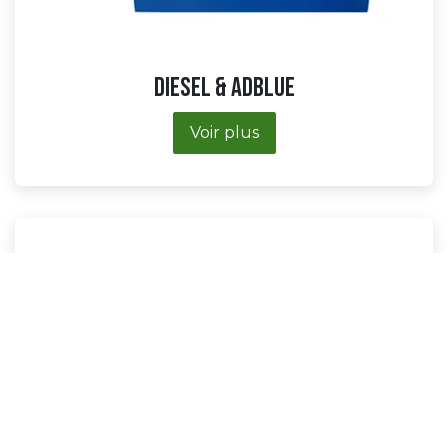
Diesel & ADBLUE
Voir plus