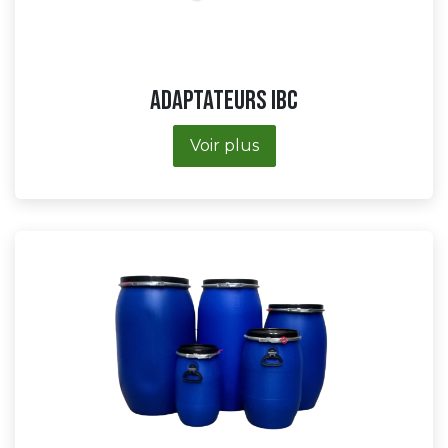
Adaptateurs IBC
Voir plus