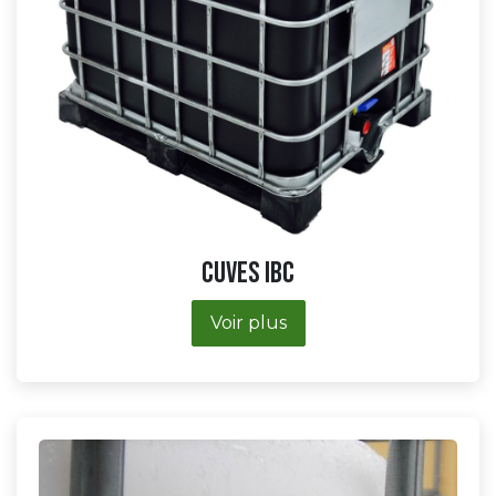
​​​​​​​Cuves IBC
Voir plus