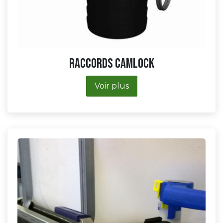
Raccords Camlock
Voir plus