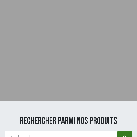
Rechercher parmi nos produits