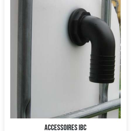
Accessoires IBC