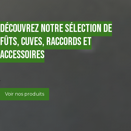
Découvrez notre sélection de
fûts, cuves, raccords et
accessoires
.
Voir nos produits