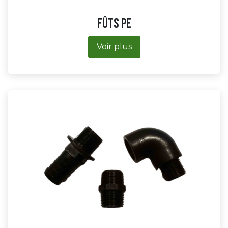
Fûts PE
Voir plus