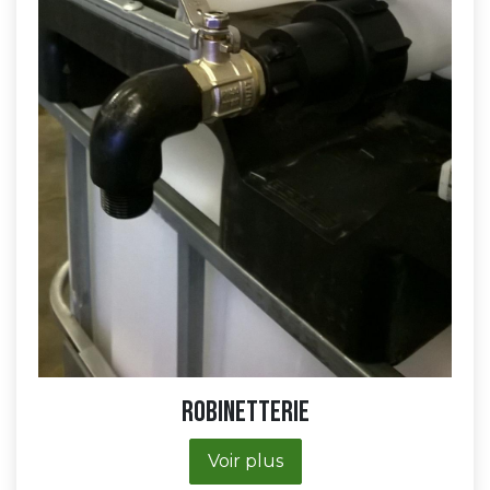
Robinetterie
Voir plus