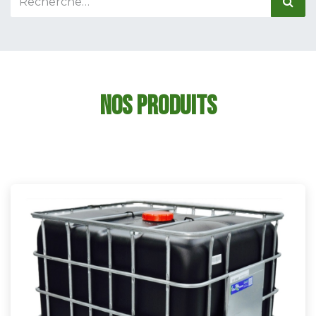
NOS PRODUITS