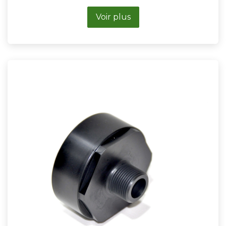
Voir plus