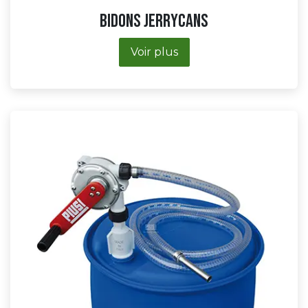
Bidons Jerrycans
Voir plus