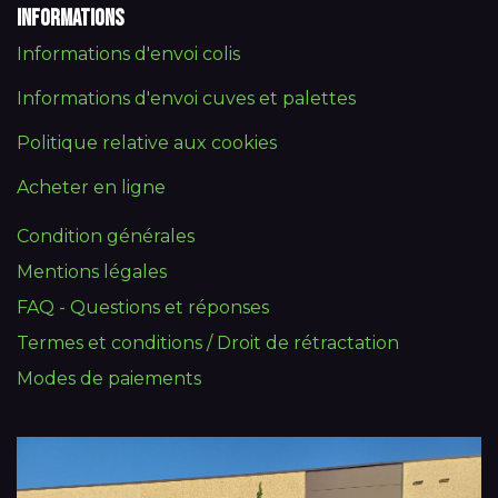
Informations
Informations d'envoi colis
Informations d'envoi cuves et palettes
Politique relative aux cookies
Acheter en ligne
Condition générales
Mentions légales
FAQ - Questions et réponses
Termes et conditions / Droit de rétractation
Modes de paiements