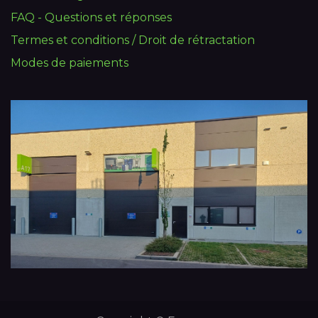
FAQ - Questions et réponses
Termes et conditions / Droit de rétractation
Modes de paiements