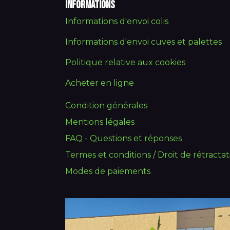
Informations
Informations d'envoi colis
Informations d'envoi cuves et palettes
Politique relative aux cookies
Acheter en ligne
Condition générales
Mentions légales
FAQ - Questions et réponses
Termes et conditions / Droit de rétractat
Modes de paiements