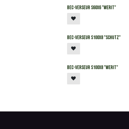
Bec-verseur S60x6 "Werit"
Bec-verseur S100x8 "Schutz"
SCHUTZ
Bec-verseur S100x8 "Werit"