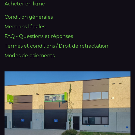
Acheter en ligne
Condition générales
Mentions légales
FAQ - Questions et réponses
Termes et conditions / Droit de rétractation
Modes de paiements