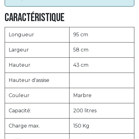
Caractéristique
Longueur
95 cm
Largeur
58 cm
Hauteur
43 cm
Hauteur d'assise
Couleur
Marbre
Capacité:
200 litres
Charge max.
150 Kg