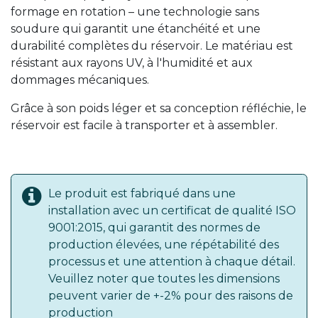
formage en rotation – une technologie sans
soudure qui garantit une étanchéité et une
durabilité complètes du réservoir. Le matériau est
résistant aux rayons UV, à l'humidité et aux
dommages mécaniques.
Grâce à son poids léger et sa conception réfléchie, le
réservoir est facile à transporter et à assembler.
Le produit est fabriqué dans une
installation avec un certificat de qualité ISO
9001:2015, qui garantit des normes de
production élevées, une répétabilité des
processus et une attention à chaque détail.
Veuillez noter que toutes les dimensions
peuvent varier de +-2% pour des raisons de
production