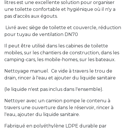
litres est une excellente solution pour organiser
une toilette confortable et hygiénique où il n'y a
pas d'accès aux égouts.
Livré avec siège de toilette et couvercle, réduction
pour tuyau de ventilation DN70
Il peut être utilisé dans les cabines de toilette
mobiles, sur les chantiers de construction, dans les
camping-cars, les mobile-homes, sur les bateaux.
Nettoyage manuel. Ce vide à travers le trou de
drain, rincer à l'eau et ajouter du liquide sanitaire
(le liquide n'est pas inclus dans l'ensemble).
Nettoyer avec un camion pompe le contenu à
travers une ouverture dans le réservoir, rincer à
l'eau, ajouter du liquide sanitaire.
Fabriqué en polyéthylène LDPE durable par