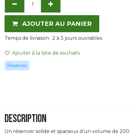
AJOUTER AU PANIER
Temps de livraison :
2 à 3
jours ouvrables
Ajouter à la liste de souhaits
Réservoir
Description
Un réservoir solide et spacieux d'un volume de 200