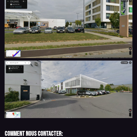
Comment nous contacter: