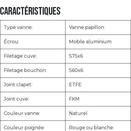
Caractéristiques
Type vanne:
Vanne papillon
Écrou:
Mobile aluminium
Filetage cuve:
S75x6
Filetage bouchon:
S60x6
Joint clapet:
ETFE
Joint cuve:
FKM
Couleur vanne:
Naturel
Couleur poignée:
Rouge ou blanche