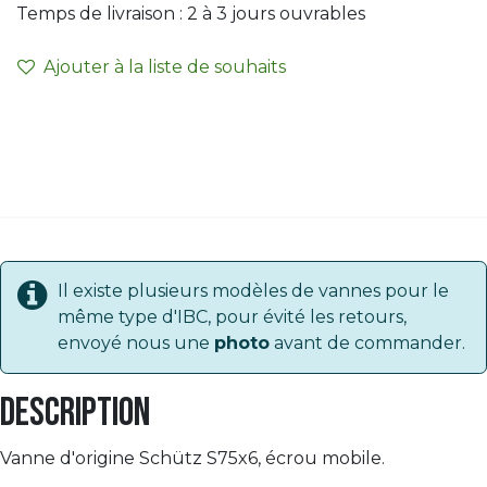
Temps de livraison :
2 à 3
jours ouvrables
Ajouter à la liste de souhaits
Il existe plusieurs modèles de vannes pour le
même type d'IBC, pour évité les retours,
envoyé nous une
photo
avant de commander.
Description
Vanne d'origine Schütz S75x6, écrou mobile.