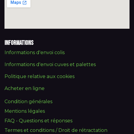
Informations
Informations d'envoi colis
Informations d'envoi cuves et palettes
Politique relative aux cookies
Acheter en ligne
Condition générales
Mentions légales
FAQ - Questions et réponses
Termes et conditions / Droit de rétractation