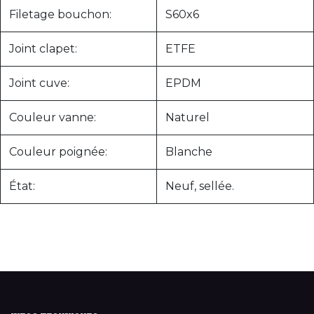
Filetage bouchon:
S60x6
Joint clapet:
ETFE
Joint cuve:
EPDM
Couleur vanne:
Naturel
Couleur poignée:
Blanche
État:
Neuf, sellée.