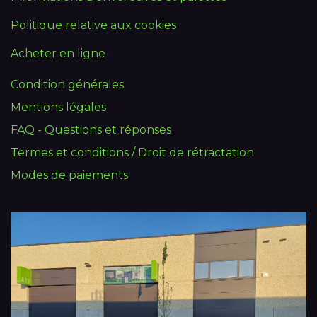
Politique relative aux cookies
Acheter en ligne
Condition générales
Mentions légales
FAQ - Questions et réponses
Termes et conditions / Droit de rétractation
Modes de paiements