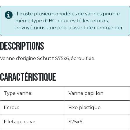
Il existe plusieurs modèles de vannes pour le
même type d'IBC, pour évité les retours,
envoyé nous une photo avant de commander.
Descriptions
Vanne d'origine Schütz S75x6, écrou fixe.
Caractéristique
Type vanne:
Vanne papillon
Écrou:
Fixe plastique
Filetage cuve:
S75x6