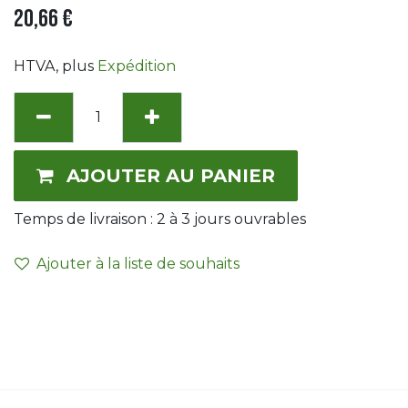
20,66
€
HTVA
, plus
Expédition
AJOUTER AU PANIER
Temps de livraison :
2 à 3
jours ouvrables
Ajouter à la liste de souhaits