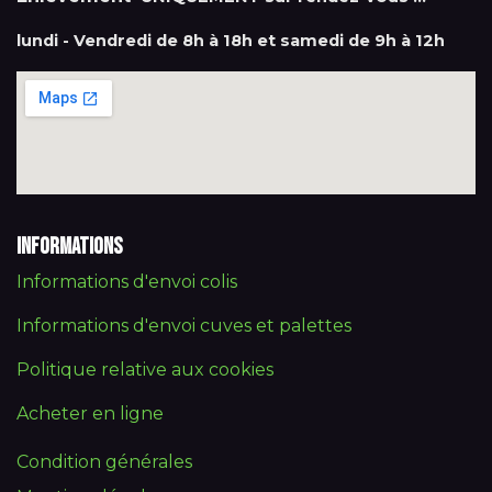
lundi - Vendredi de 8h à 18h et samedi de 9h à 12h
Informations
Informations d'envoi colis
Informations d'envoi cuves et palettes
Politique relative aux cookies
Acheter en ligne
Condition générales