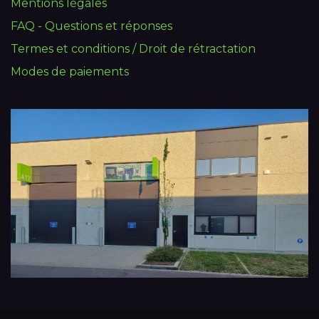
Mentions légales
FAQ - Questions et réponses
Termes et conditions / Droit de rétractation
Modes de paiements