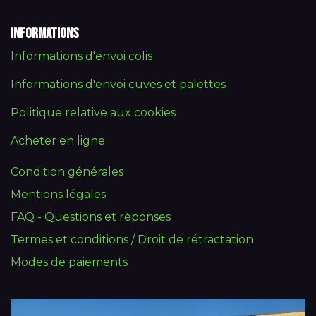
Informations
Informations d'envoi colis
Informations d'envoi cuves et palettes
Politique relative aux cookies
Acheter en ligne
Condition générales
Mentions légales
FAQ - Questions et réponses
Termes et conditions / Droit de rétractation
Modes de paiements