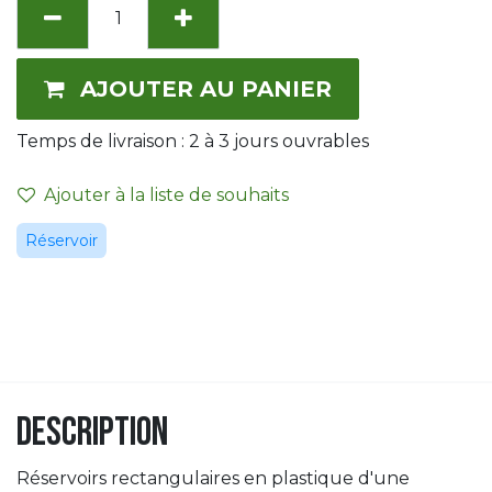
AJOUTER AU PANIER
Temps de livraison :
2 à 3
jours ouvrables
Ajouter à la liste de souhaits
Réservoir
Description
Réservoirs rectangulaires en plastique d'une