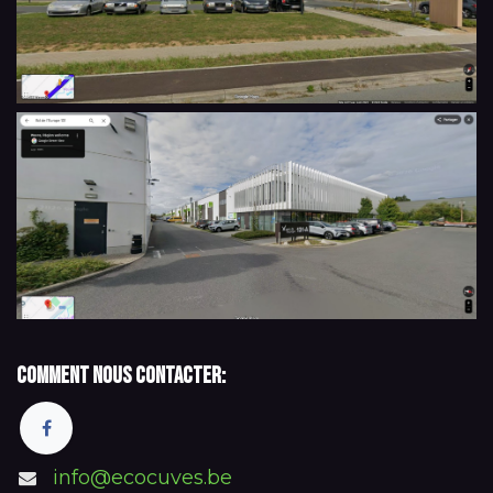
Comment nous contacter:
info@ecocuves.be