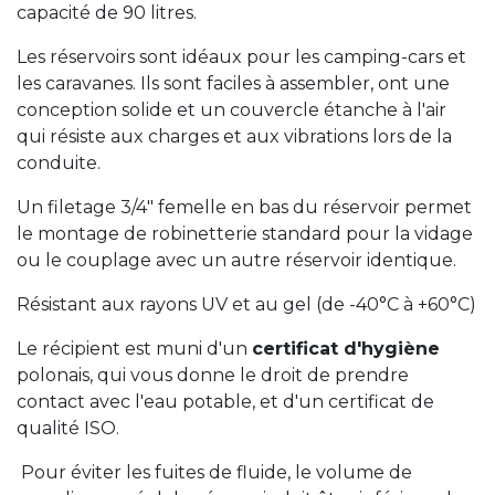
capacité de 90 litres.
Les réservoirs sont idéaux pour les camping-cars et
les caravanes. Ils sont faciles à assembler, ont une
conception solide et un couvercle étanche à l'air
qui résiste aux charges et aux vibrations lors de la
conduite.
Un filetage 3/4" femelle en bas du réservoir permet
le montage de robinetterie standard pour la vidage
ou le couplage avec un autre réservoir identique.
Résistant aux rayons UV et au gel (de -40°C à +60°C)
Le récipient est muni d'un
certificat d'hygiène
polonais, qui vous donne le droit de prendre
contact avec l'eau potable, et d'un certificat de
qualité ISO.
Pour éviter les fuites de fluide, le volume de