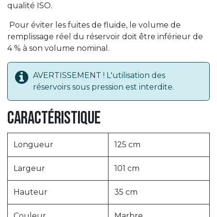
qualité ISO.
Pour éviter les fuites de fluide, le volume de
remplissage réel du réservoir doit être inférieur de
4 % à son volume nominal.
AVERTISSEMENT ! L'utilisation des
réservoirs sous pression est interdite.
Caractéristique
Longueur
125 cm
Largeur
101 cm
Hauteur
35 cm
Couleur
Marbre