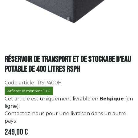
Réservoir de transport et de stockage d'eau
potable de 400 litres RSPH
Code article :
RSP400H
Afficher le montant TTC
Cet article est uniquement livrable en
Belgique
(en
ligne).
Contactez-nous pour une livraison dans un autre
pays.
249,00
€