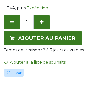
HTVA
, plus
Expédition
AJOUTER AU PANIER
Temps de livraison :
2 à 3
jours ouvrables
Ajouter à la liste de souhaits
Réservoir