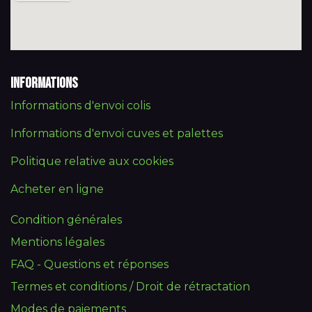
Informations
Informations d'envoi colis
Informations d'envoi cuves et palettes
Politique relative aux cookies
Acheter en ligne
Condition générales
Mentions légales
FAQ - Questions et réponses
Termes et conditions / Droit de rétractation
Modes de paiements