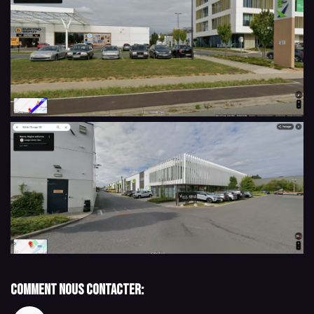
Comment nous contacter: