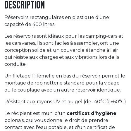
Description
Réservoirs rectangulaires en plastique d'une
capacité de 400 litres.
Les réservoirs sont idéaux pour les camping-cars et
les caravanes. Ils sont faciles à assembler, ont une
conception solide et un couvercle étanche à l'air
qui résiste aux charges et aux vibrations lors de la
conduite.
Un filetage 1" femelle en bas du réservoir permet le
montage de robinetterie standard pour la vidage
ou le couplage avec un autre réservoir identique.
Résistant aux rayons UV et au gel (de -40°C à +60°C)
Le récipient est muni d'un
certificat d'hygiène
polonais, qui vous donne le droit de prendre
contact avec l'eau potable, et d'un certificat de