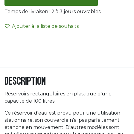
Temps de livraison :
2 à 3
jours ouvrables
Ajouter à la liste de souhaits
Description
Réservoirs rectangulaires en plastique d'une
capacité de 100 litres.
Ce réservoir d'eau est prévu pour une utilisation
stationnaire, son couvercle n'ai pas parfaitement
étanche en mouvement. D'autres modèles sont