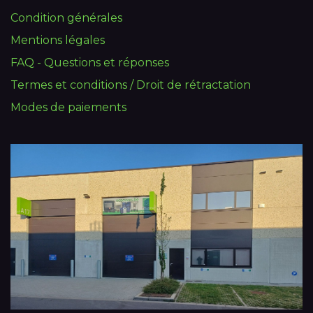
Condition générales
Mentions légales
FAQ - Questions et réponses
Termes et conditions / Droit de rétractation
Modes de paiements