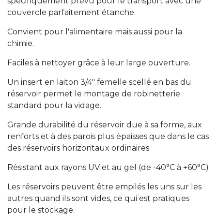
spécifiquement prévu pour le transport avec une
couvercle parfaitement étanche.
Convient pour l'alimentaire mais aussi pour la
chimie.
Faciles à nettoyer grâce à leur large ouverture.
Un insert en laiton 3/4" femelle scellé en bas du
réservoir permet le montage de robinetterie
standard pour la vidage.
Grande durabilité du réservoir due à sa forme, aux
renforts et à des parois plus épaisses que dans le cas
des réservoirs horizontaux ordinaires.
Résistant aux rayons UV et au gel (de -40°C à +60°C)
Les réservoirs peuvent être empilés les uns sur les
autres quand ils sont vides, ce qui est pratiques
pour le stockage.