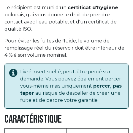
Le récipient est muni d'un
certificat d'hygiène
polonais, qui vous donne le droit de prendre
contact avec l'eau potable, et d'un certificat de
qualité ISO.
Pour éviter les fuites de fluide, le volume de
remplissage réel du réservoir doit être inférieur de
4 % à son volume nominal.
Livré insert scellé, peut-être percé sur
demande. Vous pouvez également percer
vous-même mais uniquement
percer, pas
taper
au risque de desceller de créer une
fuite et de perdre votre garantie.
Caractéristique