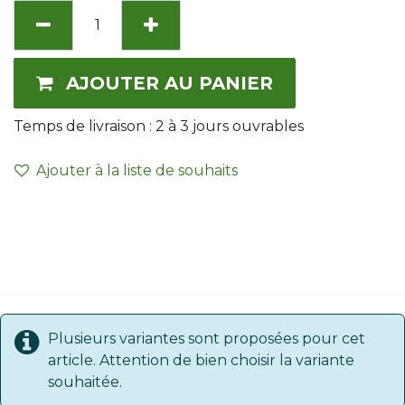
AJOUTER AU PANIER
Temps de livraison :
2 à 3
jours ouvrables
Ajouter à la liste de souhaits
Plusieurs variantes sont proposées pour cet
article. Attention de bien choisir la variante
souhaitée.