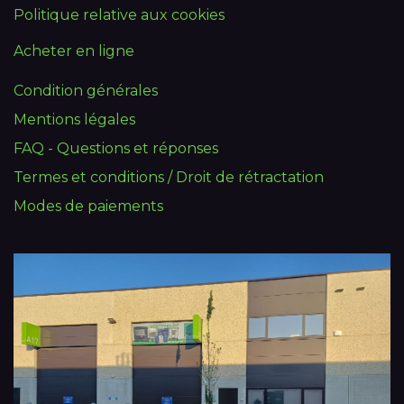
Politique relative aux cookies
Acheter en ligne
Condition générales
Mentions légales
FAQ - Questions et réponses
Termes et conditions / Droit de rétractation
Modes de paiements