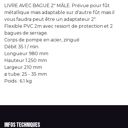
LIVRE AVEC BAGUE 2" MÂLE. Prévue pour fût
métallique mais adaptable sur d'autre fût mais il
vous faudra peut être un adaptateur 2".
Flexible PVC 2m avec ressort de protection et 2
bagues de serrage.
Corps de pompe en acier, zingué
Débit 35 l / min.
Longueur 980 mm
Hauteur 1.250 mm
Largeur 210 mm
ø tube: 25 - 35 mm
Poids : 6.1 kg
Infos techniques