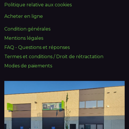
Politique relative aux cookies
Acheter en ligne
Condition générales
Mentions légales
FAQ - Questions et réponses
Termes et conditions / Droit de rétractation
Modes de paiements