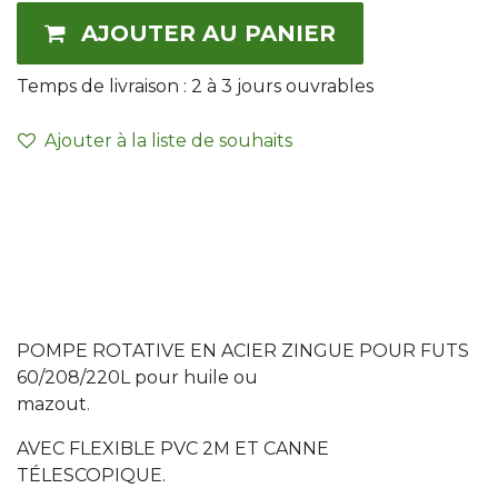
AJOUTER AU PANIER
Temps de livraison :
2 à 3
jours ouvrables
Ajouter à la liste de souhaits
POMPE ROTATIVE EN ACIER ZINGUE POUR FUTS
60/208/220L pour huile ou
mazout
AVEC FLEXIBLE PVC 2M ET CANNE
TÉLESCO