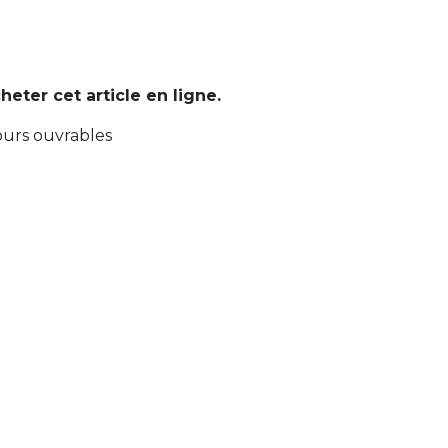
cheter cet article en ligne.
ours ouvrables