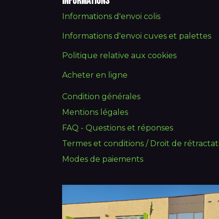
Informations
Informations d'envoi colis
Informations d'envoi cuves et palettes
Politique relative aux cookies
Acheter en ligne
Condition générales
Mentions légales
FAQ - Questions et réponses
Termes et conditions / Droit de rétractat
Modes de paiements