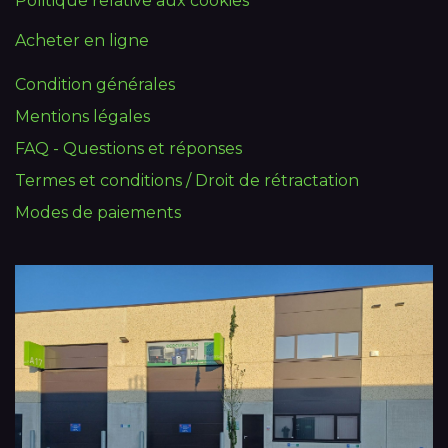
Politique relative aux cookies
Acheter en ligne
Condition générales
Mentions légales
FAQ - Questions et réponses
Termes et conditions / Droit de rétractation
Modes de paiements