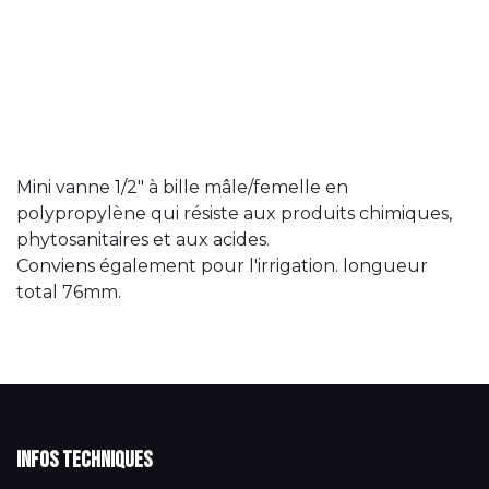
Mini vanne 1/2" à bille mâle/femelle en
polypropylène qui résiste aux produits chimiques,
phytosanitaires et aux acides.
Conviens également pour l'irrigation. longueur
total 76mm.
Infos techniques