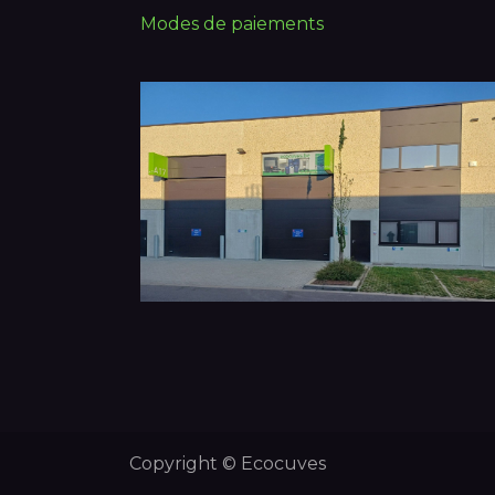
Modes de paiements
Copyright © Ecocuves