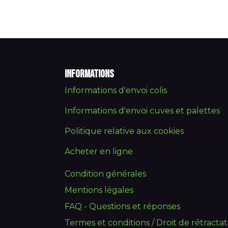
Informations
Informations d'envoi colis
Informations d'envoi cuves et palettes
Politique relative aux cookies
Acheter en ligne
Condition générales
Mentions légales
FAQ - Questions et réponses
Termes et conditions / Droit de rétractat