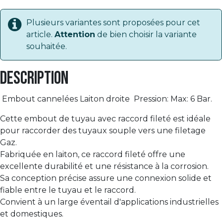
Plusieurs variantes sont proposées pour cet
article.
Attention
de bien choisir la variante
souhaitée.
Description
Embout cannelées Laiton droite Pression: Max: 6 Bar.
Cette embout de tuyau avec raccord fileté est idéale
pour raccorder des tuyaux souple vers une filetage
Gaz.
Fabriquée en laiton, ce raccord fileté offre une
excellente durabilité et une résistance à la corrosion.
Sa conception précise assure une connexion solide et
fiable entre le tuyau et le raccord.
Convient à un large éventail d'applications industrielles
et domestiques.