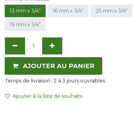
13 mm x 3/4"
16 mm x 3/4"
25 mm x 3/4"
19 mm x 3/4"
AJOUTER AU PANIER
Temps de livraison :
2 à 3
jours ouvrables
Ajouter à la liste de souhaits