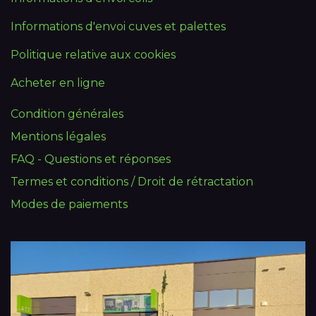
Informations d'envoi cuves et palettes
Politique relative aux cookies
Acheter en ligne
Condition générales
Mentions légales
FAQ - Questions et réponses
Termes et conditions / Droit de rétractation
Modes de paiements