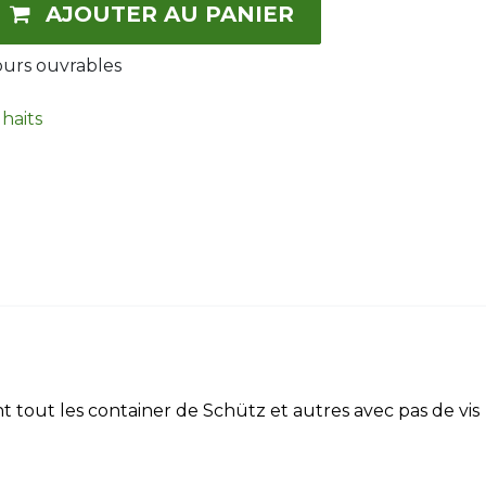
AJOUTER AU PANIER
ours ouvrables
uhaits
tout les container de Schütz et autres avec pas de vis