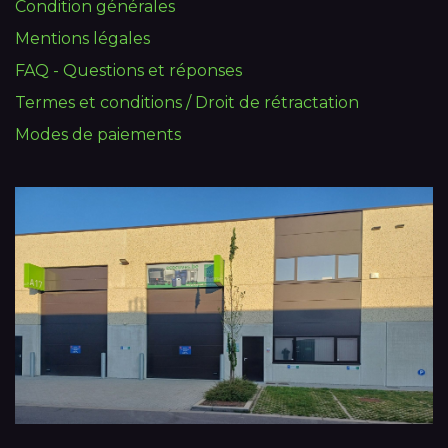
Condition générales
Mentions légales
FAQ - Questions et réponses
Termes et conditions / Droit de rétractation
Modes de paiements