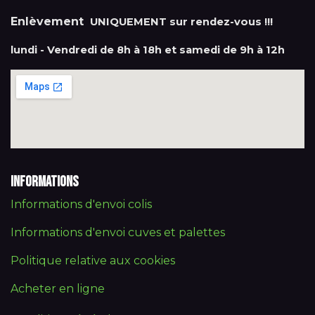
Enlèvement
UNIQUEMENT sur rendez-vous !!!
lundi - Vendredi de 8h à 18h et samedi de 9h à 12h
Informations
Informations d'envoi colis
Informations d'envoi cuves et palettes
Politique relative aux cookies
Acheter en ligne