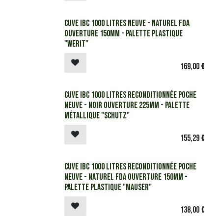
​​​​Cuve IBC 1000 litres Neuve - Naturel FDA
ouverture 150mm - Palette plastique
"Werit"
169,00
€
​​​​​Cuve IBC 1000 litres reconditionnée poche
neuve - Noir ouverture 225mm - Palette
métallique "Schutz"
155,29
€
​​​​Cuve IBC 1000 litres reconditionnée poche
neuve - Naturel FDA ouverture 150mm -
Palette plastique "Mauser"
138,00
€