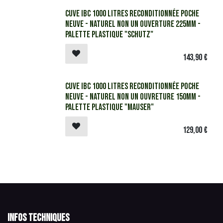
​​​​Cuve IBC 1000 litres reconditionnée poche
neuve - Naturel Non UN ouverture 225mm -
Palette plastique "Schutz"
143,90
€
​​​​Cuve IBC 1000 litres reconditionnée poche
neuve - Naturel Non UN ouvreture 150mm -
Palette plastique "Mauser"
129,00
€
Infos techniques