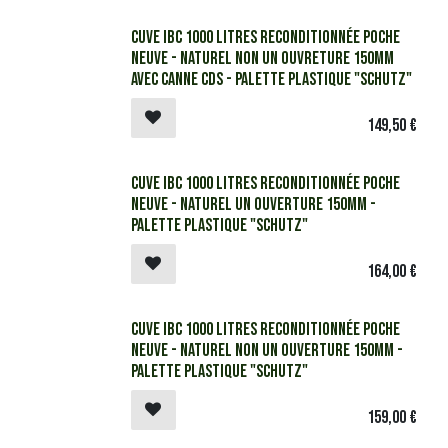
​​​​Cuve IBC 1000 litres reconditionnée poche
neuve - Naturel Non UN ouvreture 150mm
avec canne CDS - Palette plastique "Schutz"
149,50
€
​​​​Cuve IBC 1000 litres reconditionnée poche
neuve - Naturel UN ouverture 150mm -
Palette plastique "Schutz"
164,00
€
​​​​​Cuve IBC 1000 litres reconditionnée poche
neuve - Naturel Non UN ouverture 150mm -
Palette plastique "Schutz"
159,00
€