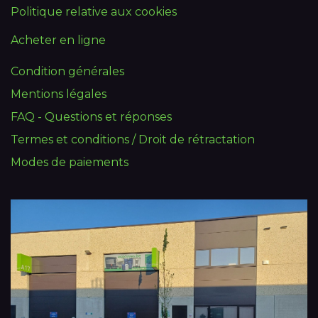
Politique relative aux cookies
Acheter en ligne
Condition générales
Mentions légales
FAQ - Questions et réponses
Termes et conditions / Droit de rétractation
Modes de paiements