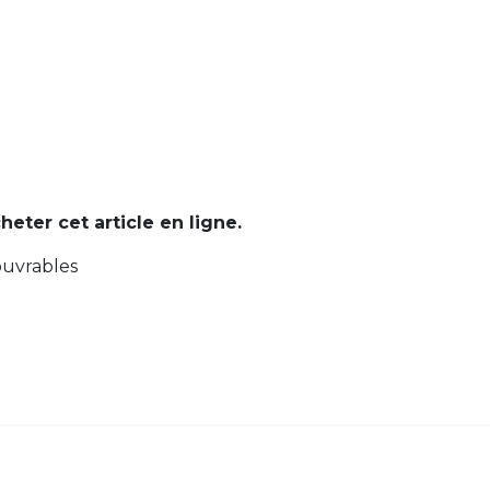
cheter cet article en ligne.
ouvrables