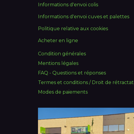
Informations d'envoi colis
Informations d'envoi cuves et palettes
Politique relative aux cookies
Acheter en ligne
Condition générales
Mentions légales
FAQ - Questions et réponses
Termes et conditions / Droit de rétractat
Modes de paiements