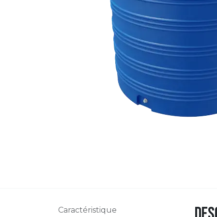
Des
Caractéristique